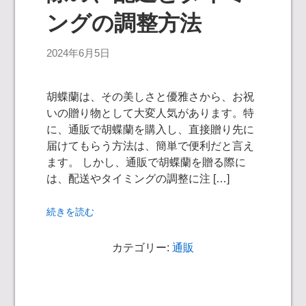
ングの調整方法
2024年6月5日
胡蝶蘭は、その美しさと優雅さから、お祝
いの贈り物として大変人気があります。特
に、通販で胡蝶蘭を購入し、直接贈り先に
届けてもらう方法は、簡単で便利だと言え
ます。 しかし、通販で胡蝶蘭を贈る際に
は、配送やタイミングの調整に注 […]
続きを読む
カテゴリー:
通販