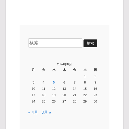
検
索:
2024年6月
月
火
水
木
金
土
日
1
2
3
4
5
6
7
8
9
10
11
12
13
14
15
16
17
18
19
20
21
22
23
24
25
26
27
28
29
30
« 4月
8月 »