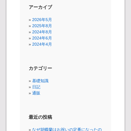
アーカイブ
2026年5月
2025年8月
2024年8月
2024年6月
2024年4月
カテゴリー
基礎知識
日記
通販
最近の投稿
なぜ胡蝶蘭はお祝いの定番になったの