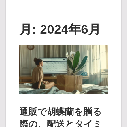
月:
2024年6月
通販で胡蝶蘭を贈る
際の、配送とタイミ